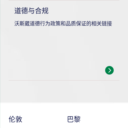
道德与合规
沃斯葳道德行为政策和品质保证的相关链接
伦敦
巴黎