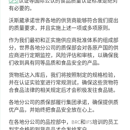
GFSI
认证等国际公认的食品质量认证标准是绝对
有必要的。
沃斯葳承诺世界各地的供货商能够符合我们提出
的质量要求，并且实施上述一项或多项原则。
作为我们最初和正实施供应商批准体系的组成部
分，世界各地分公司的质保部会对各原产国的供
应商进行定期监控，风险评估和审核，以确保我
们收到具有同等品质和食品安全的产品。
货物抵达入库后，我们将按照制定的规格检验，
并在认证实验室进行常规测试，确保这些货物符
合食品法律的相关规定后才会积极发往食品链。
各地分公司的质保部履行集团承诺，确保提供质
优产品，并始终把食品安全放在心上。
在各地分公司的品控部中，BRC和IFS培训的员工
判定合格的到货产品才会发给客户。