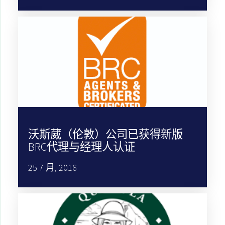
沃斯葳（伦敦）公司已获得新版
BRC代理与经理人认证
25 7 月, 2016