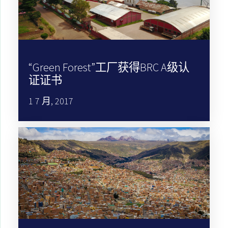
“Green Forest”工厂获得BRC A级认
证证书
1 7 月, 2017