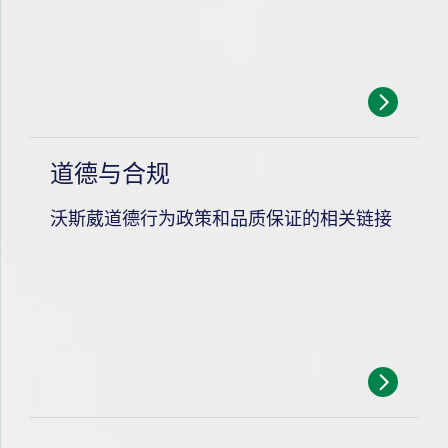
道德与合规
沃斯葳道德行为政策和品质保证的相关链接