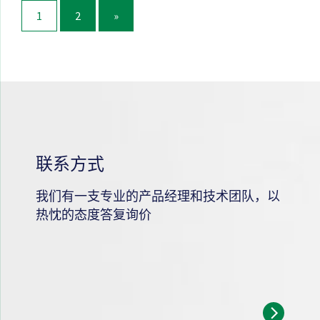
1
2
»
联系方式
我们有一支专业的产品经理和技术团队，以
热忱的态度答复询价