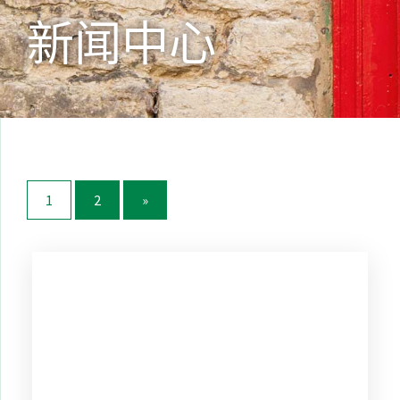
新闻中心
1
2
»