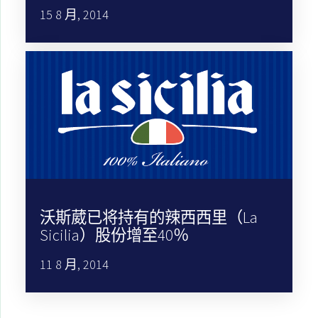
15 8 月, 2014
沃斯葳已将持有的辣西西里（La
Sicilia）股份增至40％
11 8 月, 2014