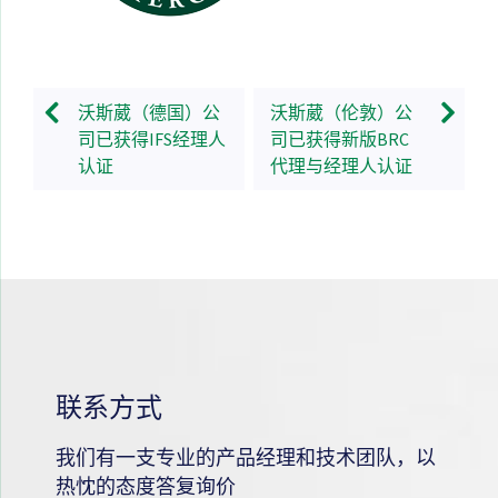
沃斯葳（德国）公
沃斯葳（伦敦）公
司已获得IFS经理人
司已获得新版BRC
认证
代理与经理人认证
联系方式
我们有一支专业的产品经理和技术团队，以
热忱的态度答复询价