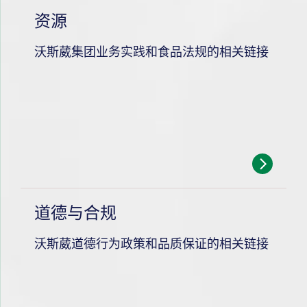
资源
沃斯葳集团业务实践和食品法规的相关链接
道德与合规
沃斯葳道德行为政策和品质保证的相关链接