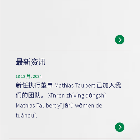
最新资讯
18 12 月, 2024
新任执行董事 Mathias Taubert 已加入我
们的团队。 Xīnrèn zhíxíng dǒngshì
Mathias Taubert yǐ jiārù wǒmen de
tuánduì.