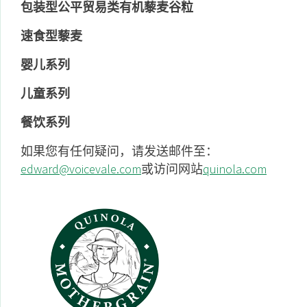
包装型公平贸易类有机藜麦谷粒
速食型藜麦
婴儿系列
儿童系列
餐饮系列
如果您有任何疑问，请发送邮件至：
edward@voicevale.com
或访问网站
quinola.com