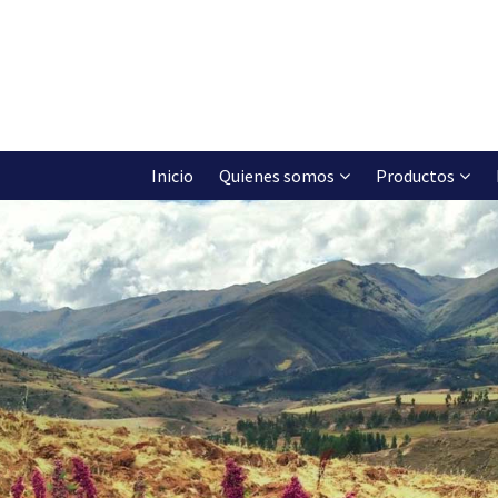
Inicio
Quienes somos
Productos