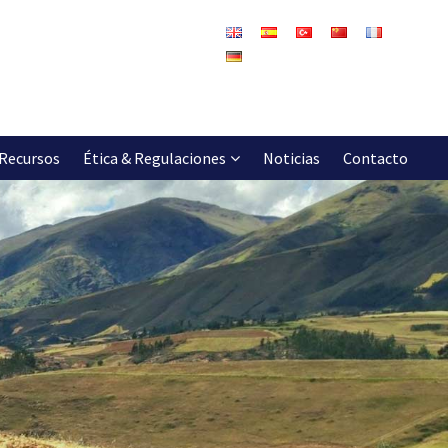
Recursos
Ética & Regulaciones
Noticias
Contacto