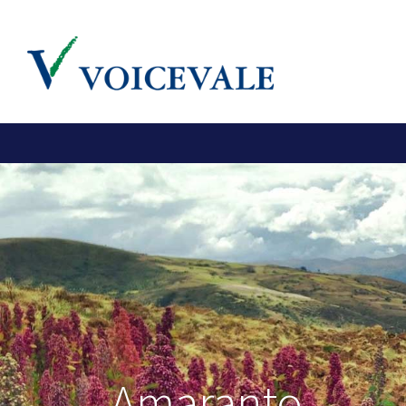
Amaranto