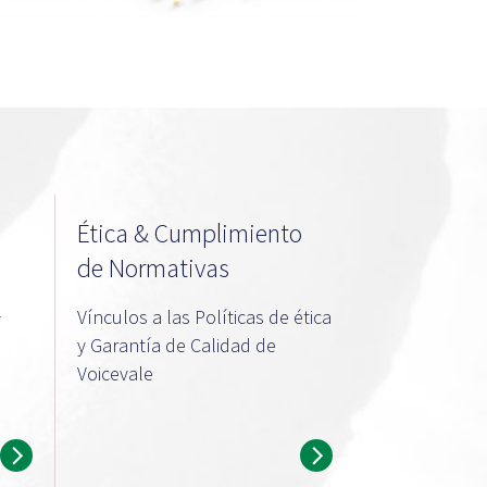
Ética & Cumplimiento
de Normativas
l
Vínculos a las Políticas de ética
y Garantía de Calidad de
Voicevale