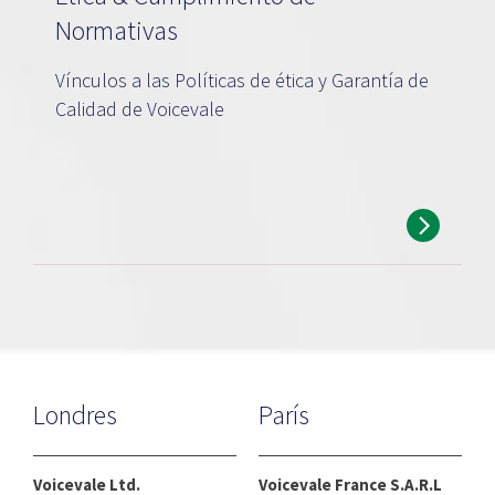
Normativas
Vínculos a las Políticas de ética y Garantía de
Calidad de Voicevale
Londres
París
Voicevale Ltd.
Voicevale France S.A.R.L