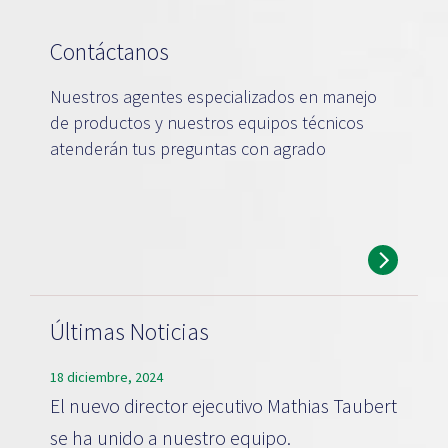
Contáctanos
Nuestros agentes especializados en manejo
de productos y nuestros equipos técnicos
atenderán tus preguntas con agrado
Últimas Noticias
18 diciembre, 2024
El nuevo director ejecutivo Mathias Taubert
se ha unido a nuestro equipo.