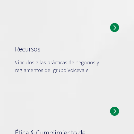
Recursos
Vínculos a las prácticas de negocios y
reglamentos del grupo Voicevale
Ética & Cumplimiento de