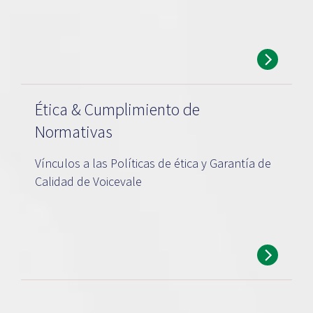
Ética & Cumplimiento de
Normativas
Vínculos a las Políticas de ética y Garantía de
Calidad de Voicevale