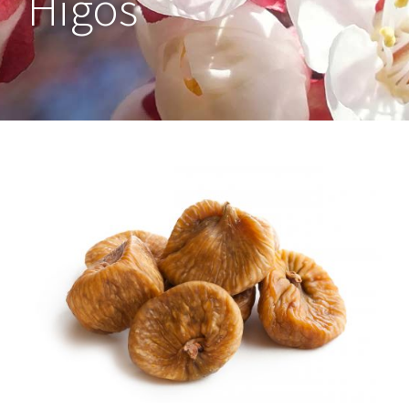
Higos