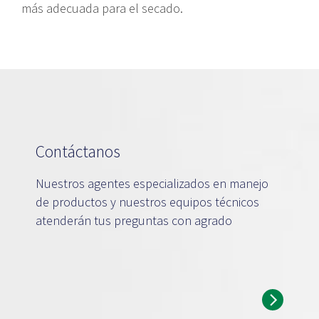
más adecuada para el secado.
Contáctanos
Nuestros agentes especializados en manejo
de productos y nuestros equipos técnicos
atenderán tus preguntas con agrado