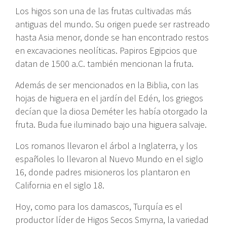
Los higos son una de las frutas cultivadas más
antiguas del mundo. Su origen puede ser rastreado
hasta Asia menor, donde se han encontrado restos
en excavaciones neolíticas. Papiros Egipcios que
datan de 1500 a.C. también mencionan la fruta.
Además de ser mencionados en la Biblia, con las
hojas de higuera en el jardín del Edén, los griegos
decían que la diosa Deméter les había otorgado la
fruta. Buda fue iluminado bajo una higuera salvaje.
Los romanos llevaron el árbol a Inglaterra, y los
españoles lo llevaron al Nuevo Mundo en el siglo
16, donde padres misioneros los plantaron en
California en el siglo 18.
Hoy, como para los damascos, Turquía es el
productor líder de Higos Secos Smyrna, la variedad