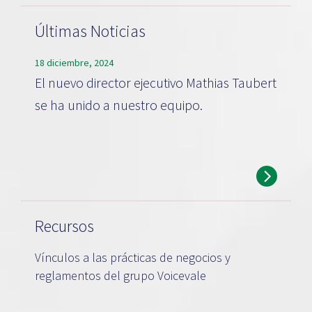
Últimas Noticias
18 diciembre, 2024
El nuevo director ejecutivo Mathias Taubert
se ha unido a nuestro equipo.
Recursos
Vínculos a las prácticas de negocios y
reglamentos del grupo Voicevale