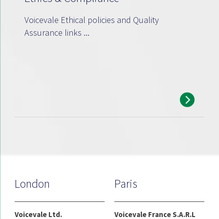
Voicevale Ethical policies and Quality
Assurance links ...
London
Paris
Voicevale Ltd.
Voicevale France S.A.R.L