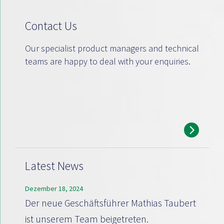
Contact Us
Our specialist product managers and technical
teams are happy to deal with your enquiries.
Latest News
Dezember 18, 2024
Der neue Geschäftsführer Mathias Taubert
ist unserem Team beigetreten.