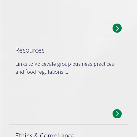
Resources
Links to Voicevale group business practices
and food regulations ...
Ethics & Compliance