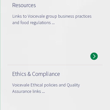
Resources
Links to Voicevale group business practices
and food regulations ...
Ethics & Compliance
Voicevale Ethical policies and Quality
Assurance links ...