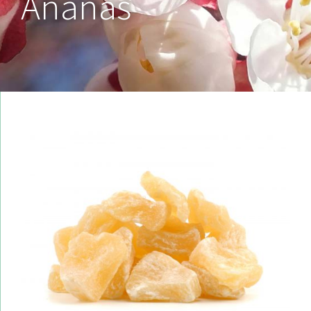
Ananas