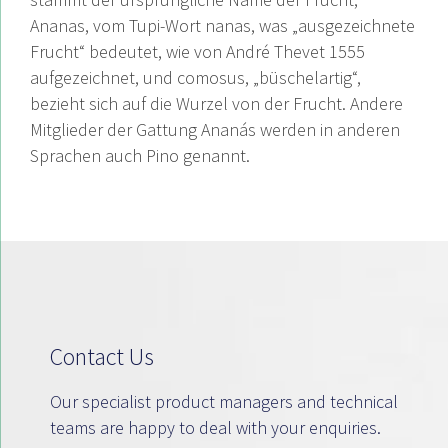
Ananas, vom Tupi-Wort nanas, was „ausgezeichnete
Frucht“ bedeutet, wie von André Thevet 1555
aufgezeichnet, und comosus, „büschelartig“,
bezieht sich auf die Wurzel von der Frucht. Andere
Mitglieder der Gattung Ananás werden in anderen
Sprachen auch Pino genannt.
Contact Us
Our specialist product managers and technical
teams are happy to deal with your enquiries.