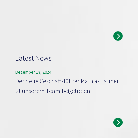
Latest News
Dezember 18, 2024
Der neue Geschäftsführer Mathias Taubert
ist unserem Team beigetreten.