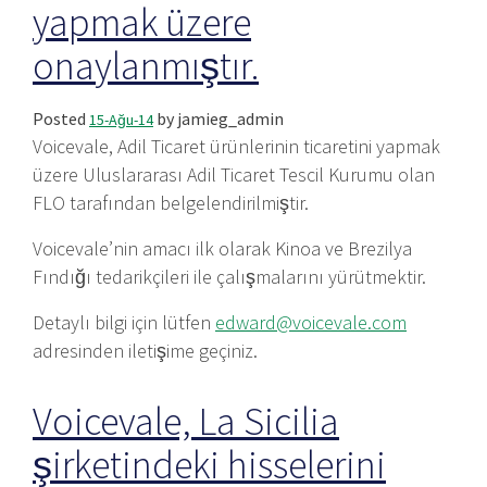
yapmak üzere
onaylanmıştır.
Posted
by
jamieg_admin
15-Ağu-14
Voicevale, Adil Ticaret ürünlerinin ticaretini yapmak
üzere Uluslararası Adil Ticaret Tescil Kurumu olan
FLO tarafından belgelendirilmiştir.
Voicevale’nin amacı ilk olarak Kinoa ve Brezilya
Fındığı tedarikçileri ile çalışmalarını yürütmektir.
Detaylı bilgi için lütfen
edward@voicevale.com
adresinden iletişime geçiniz.
Voicevale, La Sicilia
şirketindeki hisselerini