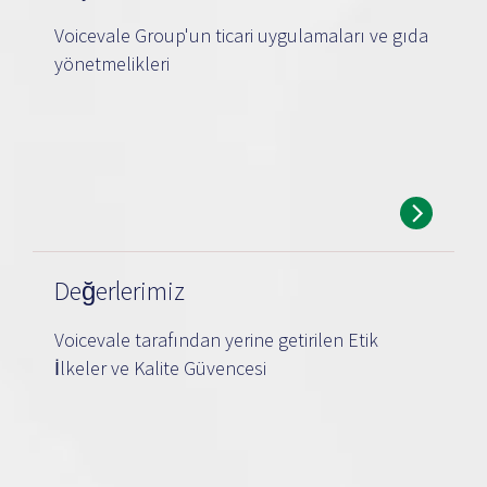
Voicevale Group'un ticari uygulamaları ve gıda
yönetmelikleri
Değerlerimiz
Voicevale tarafından yerine getirilen Etik
İlkeler ve Kalite Güvencesi