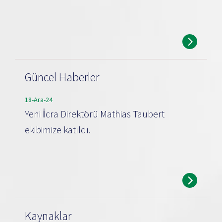
Güncel Haberler
18-Ara-24
Yeni İcra Direktörü Mathias Taubert
ekibimize katıldı.
Kaynaklar