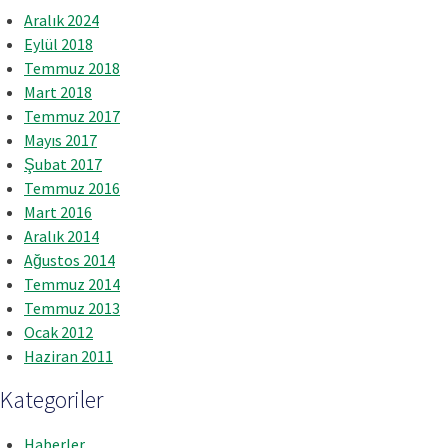
Aralık 2024
Eylül 2018
Temmuz 2018
Mart 2018
Temmuz 2017
Mayıs 2017
Şubat 2017
Temmuz 2016
Mart 2016
Aralık 2014
Ağustos 2014
Temmuz 2014
Temmuz 2013
Ocak 2012
Haziran 2011
Kategoriler
Haberler