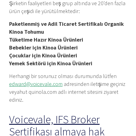
Şirketin faaliyetleri beş grup altında ve 20’den fazla
ürün çeşidi ile yürütülmektedir:
Paketlenmiş ve Adil Ticaret Sertifikalı Organik
Kinoa Tohumu
Tüketime Hazır Kinoa Ürünleri
Bebekler için Kinoa Ürünleri
Çocuklar için Kinoa Ürünleri
Yemek Sektörü için Kinoa Ürünleri
Herhangi bir sorunuz olması durumunda lütfen
edward@voicevale.com
adresinden iletişime geçiniz
veyahut quinola.com adlı internet sitesini ziyaret
ediniz.
Voicevale, IFS Broker
Sertifikası almaya hak