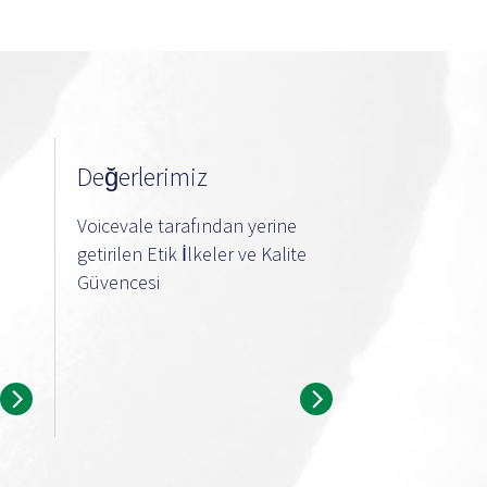
Değerlerimiz
Voicevale tarafından yerine
getirilen Etik İlkeler ve Kalite
Güvencesi