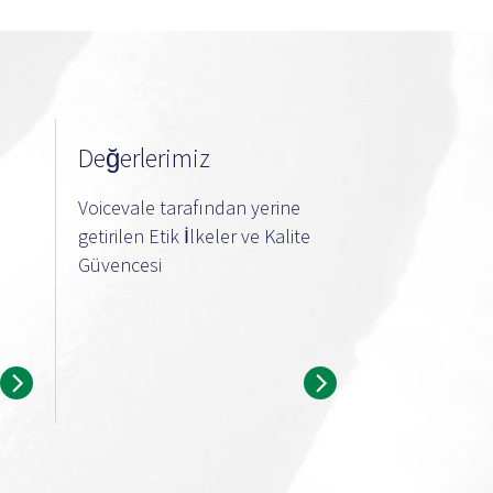
Değerlerimiz
Voicevale tarafından yerine
getirilen Etik İlkeler ve Kalite
Güvencesi