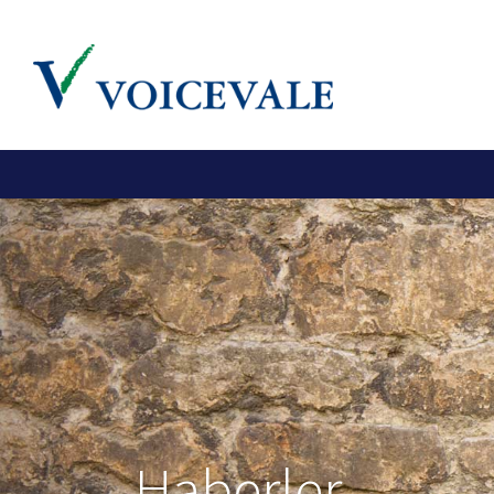
Haberler