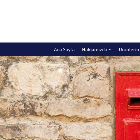
Ana Sayfa
Hakkımızda
Ürünlerim