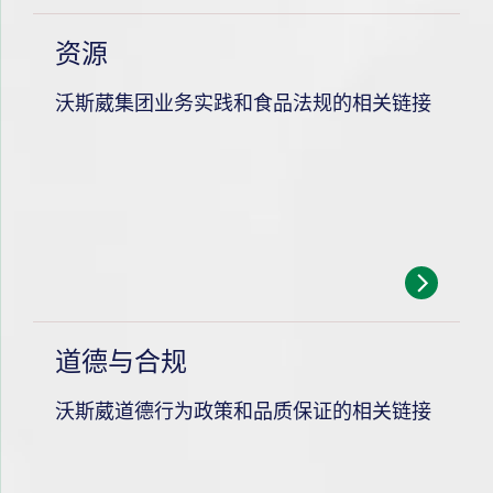
资源
沃斯葳集团业务实践和食品法规的相关链接
道德与合规
沃斯葳道德行为政策和品质保证的相关链接