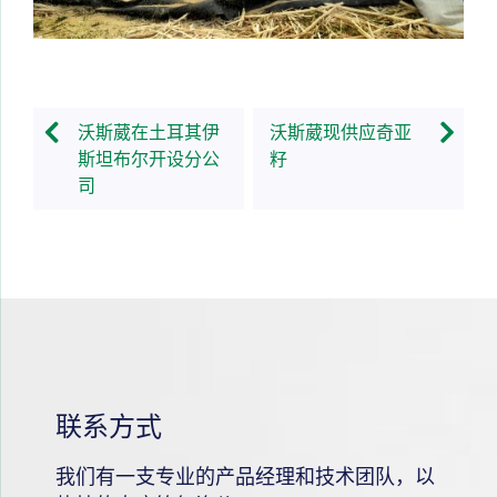
沃斯葳在土耳其伊
沃斯葳现供应奇亚
斯坦布尔开设分公
籽
司
联系方式
我们有一支专业的产品经理和技术团队，以