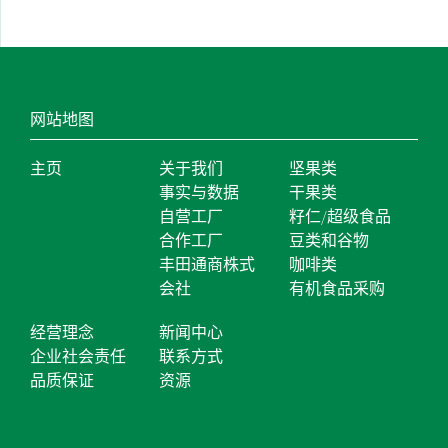
网站地图
主页
关于我们
坚果类
事实与数据
干果类
自营工厂
籽仁/超级食品
合作工厂
豆类和谷物
丰田通商株式
咖啡类
会社
有机食品采购
经营理念
新闻中心
企业社会责任
联系方式
品质保证
资源