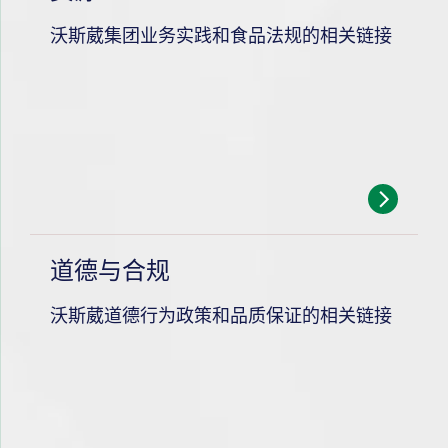
沃斯葳集团业务实践和食品法规的相关链接
道德与合规
沃斯葳道德行为政策和品质保证的相关链接