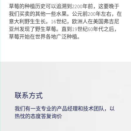
草莓的种植历史可以追溯到2200年前，这要晚于
我们买卖的其他一些水果。公元前200年左右，在
意大利野生生长。16世纪，欧洲人在美国弗吉尼
亚州发现了野生草莓。直到19世纪60年代之后，
草莓开始在世界各地广泛种植。
联系方式
我们有一支专业的产品经理和技术团队，以
热忱的态度答复询价