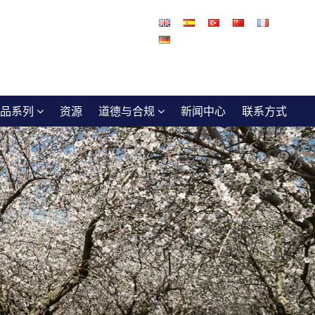
品系列
资源
道德与合规
新闻中心
联系方式