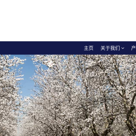
主页
关于我们
产