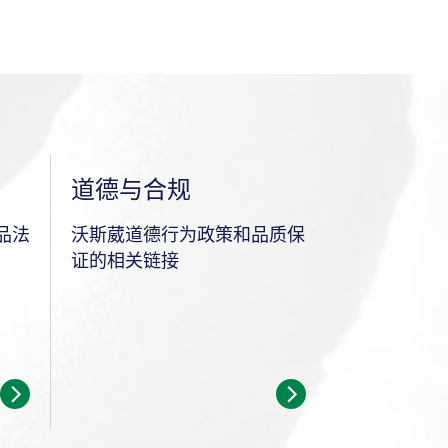
道德与合规
品法
沃斯葳道德行为政策和品质保
证的相关链接