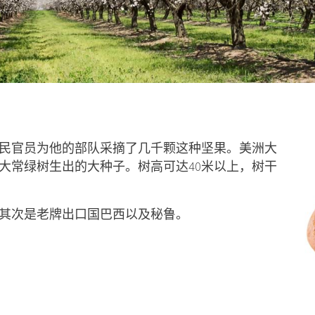
牙殖民官员为他的部队采摘了几千颗这种坚果。美洲大
大常绿树生出的大种子。树高可达40米以上，树干
其次是老牌出口国巴西以及秘鲁。