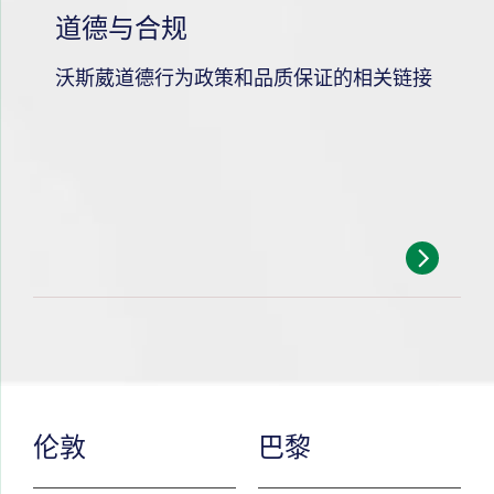
道德与合规
沃斯葳道德行为政策和品质保证的相关链接
伦敦
巴黎