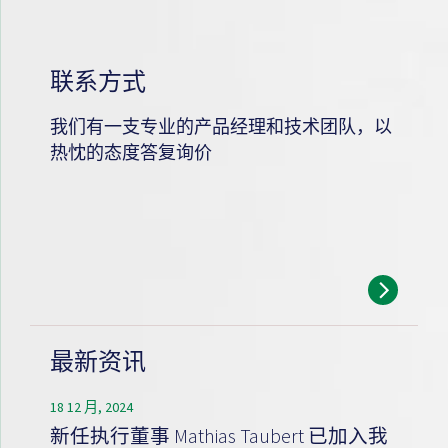
联系方式
我们有一支专业的产品经理和技术团队，以
热忱的态度答复询价
最新资讯
18 12 月, 2024
新任执行董事 Mathias Taubert 已加入我