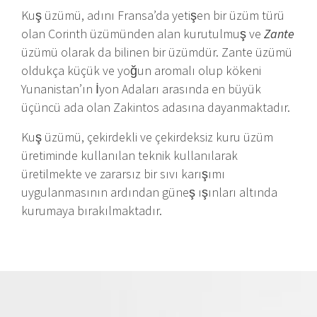
Kuş üzümü, adını Fransa’da yetişen bir üzüm türü
olan Corinth üzümünden alan kurutulmuş ve
Zante
üzümü olarak da bilinen bir üzümdür. Zante üzümü
oldukça küçük ve yoğun aromalı olup kökeni
Yunanistan’ın İyon Adaları arasında en büyük
üçüncü ada olan Zakintos adasına dayanmaktadır.
Kuş üzümü, çekirdekli ve çekirdeksiz kuru üzüm
üretiminde kullanılan teknik kullanılarak
üretilmekte ve zararsız bir sıvı karışımı
uygulanmasının ardından güneş ışınları altında
kurumaya bırakılmaktadır.