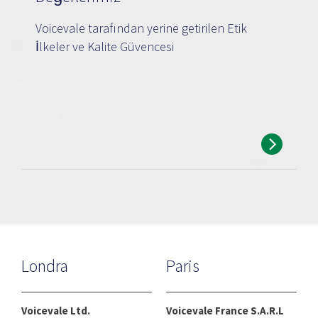
Voicevale tarafından yerine getirilen Etik
İlkeler ve Kalite Güvencesi
Londra
Paris
Voicevale Ltd.
Voicevale France S.A.R.L