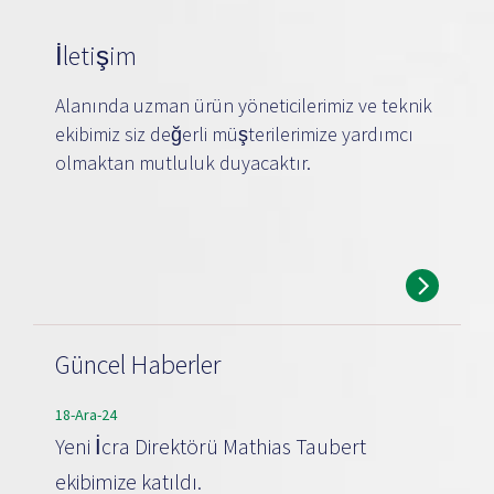
İletişim
Alanında uzman ürün yöneticilerimiz ve teknik
ekibimiz siz değerli müşterilerimize yardımcı
olmaktan mutluluk duyacaktır.
Güncel Haberler
18-Ara-24
Yeni İcra Direktörü Mathias Taubert
ekibimize katıldı.