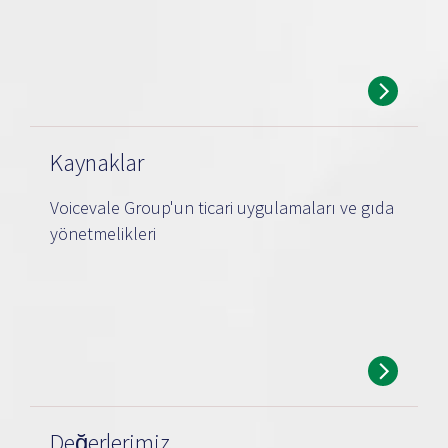
Kaynaklar
Voicevale Group'un ticari uygulamaları ve gıda
yönetmelikleri
Değerlerimiz