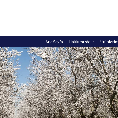
Ana Sayfa
Hakkımızda
Ürünlerim