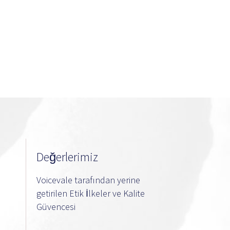
Değerlerimiz
Voicevale tarafından yerine
getirilen Etik İlkeler ve Kalite
Güvencesi