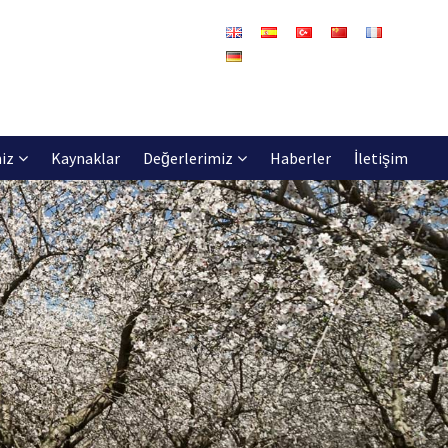
iz
Kaynaklar
Değerlerimiz
Haberler
İletişim