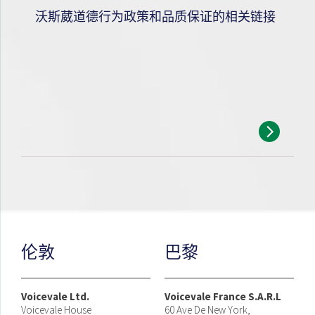
沃斯葳道德行为政策和品质保证的相关链接
伦敦
巴黎
Voicevale Ltd.
Voicevale France S.A.R.L
Voicevale House
60 Ave De New York,