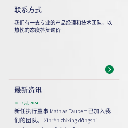
联系方式
我们有一支专业的产品经理和技术团队，以
热忱的态度答复询价
最新资讯
18 12 月, 2024
新任执行董事 Mathias Taubert 已加入我
们的团队。 Xīnrèn zhíxíng dǒngshì