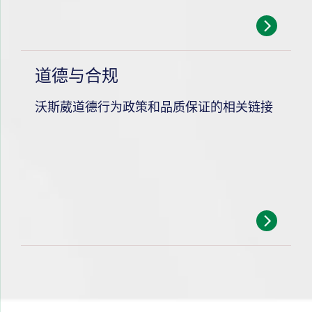
道德与合规
沃斯葳道德行为政策和品质保证的相关链接