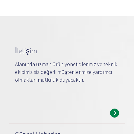
İletişim
Alanında uzman ürün yöneticilerimiz ve teknik
ekibimiz siz değerli müşterilerimize yardımcı
olmaktan mutluluk duyacaktır.