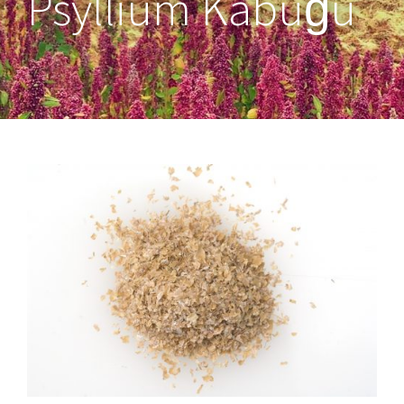
Psyllium Kabuğu