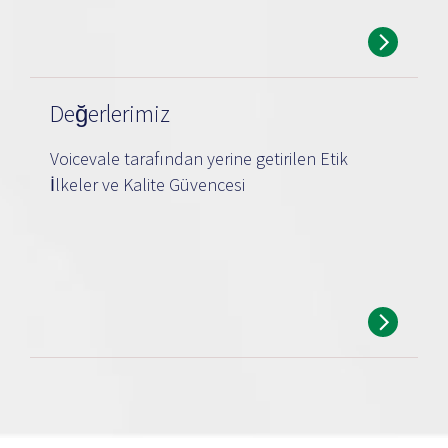
Değerlerimiz
Voicevale tarafından yerine getirilen Etik
İlkeler ve Kalite Güvencesi