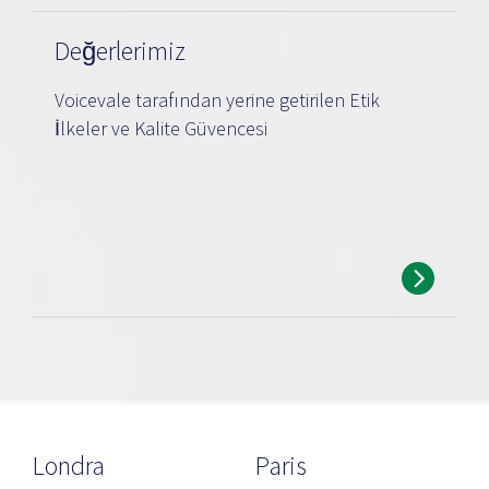
Değerlerimiz
Voicevale tarafından yerine getirilen Etik
İlkeler ve Kalite Güvencesi
Londra
Paris