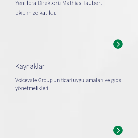
Yeni İcra Direktörü Mathias Taubert
ekibimize katıldı.
Kaynaklar
Voicevale Group'un ticari uygulamaları ve gıda
yönetmelikleri