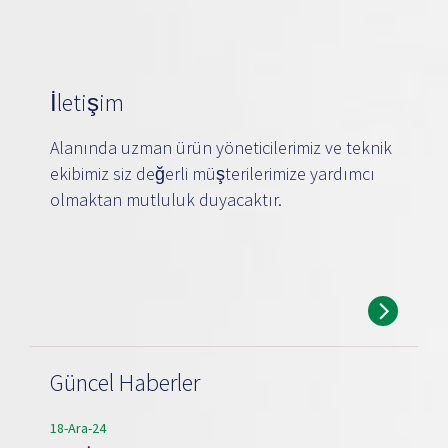
İletişim
Alanında uzman ürün yöneticilerimiz ve teknik
ekibimiz siz değerli müşterilerimize yardımcı
olmaktan mutluluk duyacaktır.
Güncel Haberler
18-Ara-24