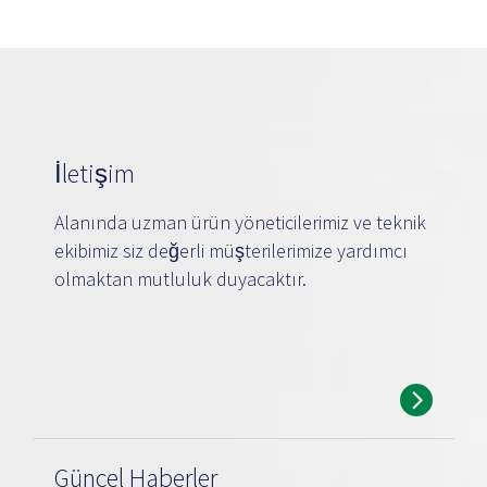
İletişim
Alanında uzman ürün yöneticilerimiz ve teknik
ekibimiz siz değerli müşterilerimize yardımcı
olmaktan mutluluk duyacaktır.
Güncel Haberler