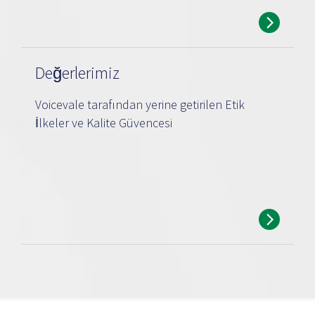
Değerlerimiz
Voicevale tarafından yerine getirilen Etik
İlkeler ve Kalite Güvencesi