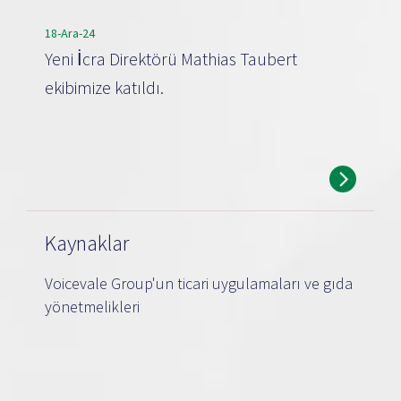
18-Ara-24
Yeni İcra Direktörü Mathias Taubert
ekibimize katıldı.
Kaynaklar
Voicevale Group'un ticari uygulamaları ve gıda
yönetmelikleri