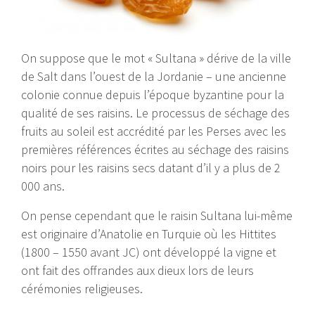
On suppose que le mot « Sultana » dérive de la ville
de Salt dans l’ouest de la Jordanie – une ancienne
colonie connue depuis l’époque byzantine pour la
qualité de ses raisins. Le processus de séchage des
fruits au soleil est accrédité par les Perses avec les
premières références écrites au séchage des raisins
noirs pour les raisins secs datant d’il y a plus de 2
000 ans.
On pense cependant que le raisin Sultana lui-même
est originaire d’Anatolie en Turquie où les Hittites
(1800 – 1550 avant JC) ont développé la vigne et
ont fait des offrandes aux dieux lors de leurs
cérémonies religieuses.