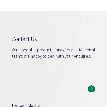
Contact Us
Our specialist product managers and technical
teams are happy to deal with your enquiries.
Latest News