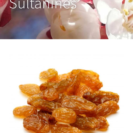
Sultanines