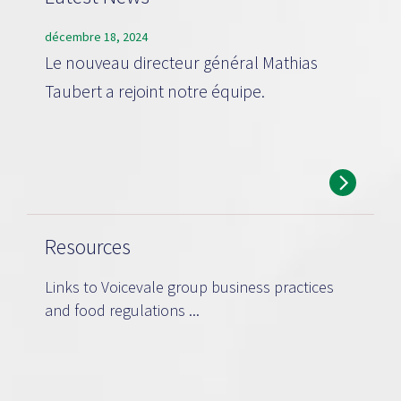
décembre 18, 2024
Le nouveau directeur général Mathias
Taubert a rejoint notre équipe.
Resources
Links to Voicevale group business practices
and food regulations ...