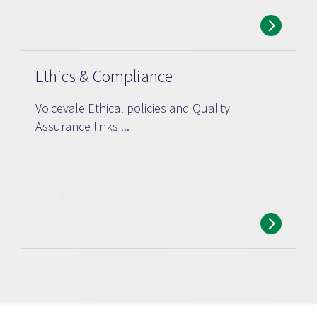
Ethics & Compliance
Voicevale Ethical policies and Quality
Assurance links ...