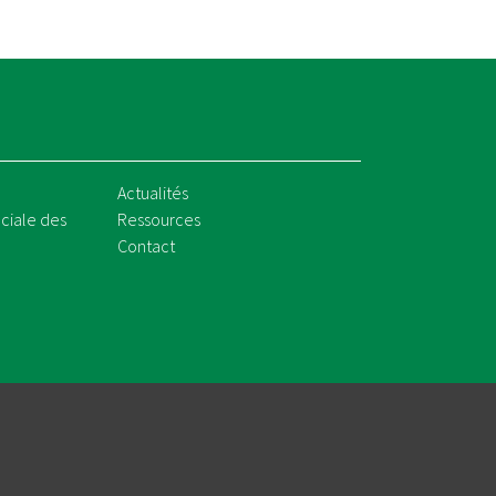
Actualités
ciale des
Ressources
Contact