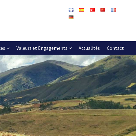
ces
Valeurs et Engagements
Actualités
Contact