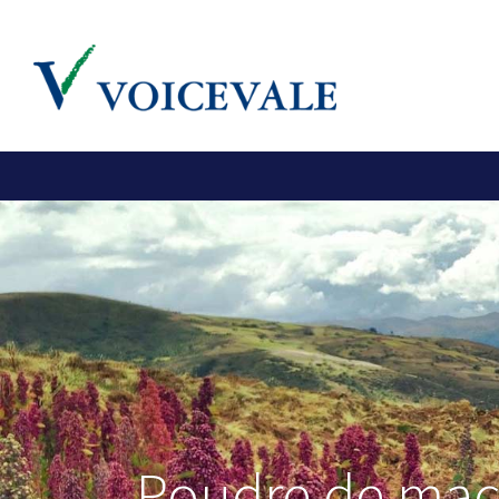
Poudre de ma