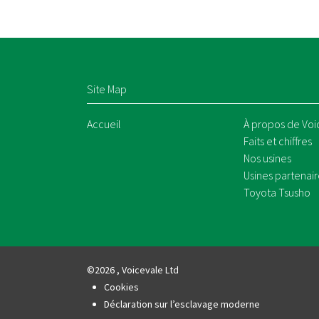
Site Map
Accueil
À propos de Voi
Faits et chiffres
Nos usines
Usines partenair
Toyota Tsusho
©2026 , Voicevale Ltd
Cookies
Déclaration sur l’esclavage moderne