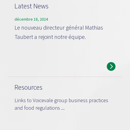
Latest News
décembre 18, 2024
Le nouveau directeur général Mathias
Taubert a rejoint notre équipe.
Resources
Links to Voicevale group business practices
and food regulations ...