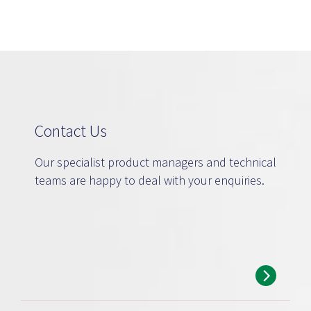
Contact Us
Our specialist product managers and technical
teams are happy to deal with your enquiries.