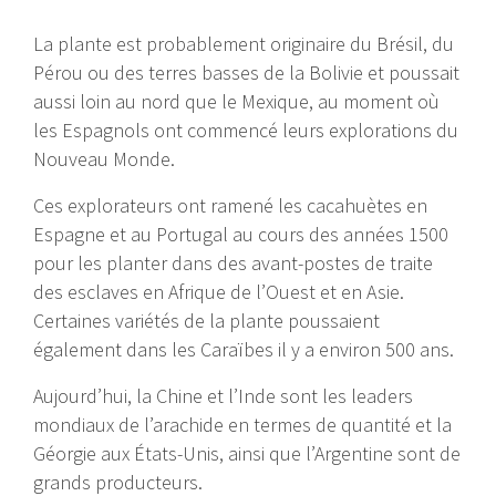
La plante est probablement originaire du Brésil, du
Pérou ou des terres basses de la Bolivie et poussait
aussi loin au nord que le Mexique, au moment où
les Espagnols ont commencé leurs explorations du
Nouveau Monde.
Ces explorateurs ont ramené les cacahuètes en
Espagne et au Portugal au cours des années 1500
pour les planter dans des avant-postes de traite
des esclaves en Afrique de l’Ouest et en Asie.
Certaines variétés de la plante poussaient
également dans les Caraïbes il y a environ 500 ans.
Aujourd’hui, la Chine et l’Inde sont les leaders
mondiaux de l’arachide en termes de quantité et la
Géorgie aux États-Unis, ainsi que l’Argentine sont de
grands producteurs.