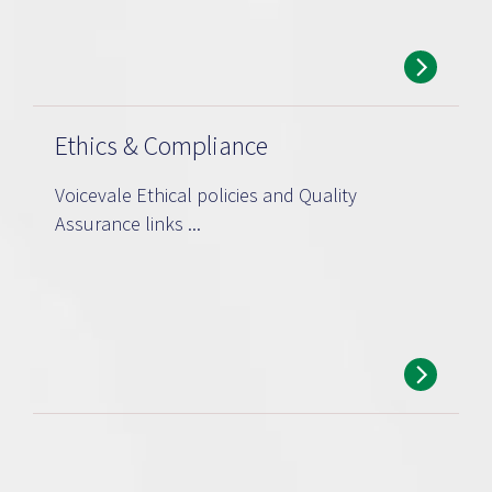
Ethics & Compliance
Voicevale Ethical policies and Quality
Assurance links ...